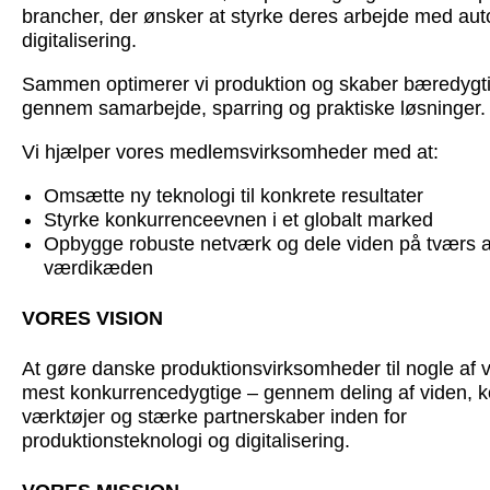
brancher, der ønsker at styrke deres arbejde med au
digitalisering.
Sammen optimerer vi produktion og skaber bæredygt
gennem samarbejde, sparring og praktiske løsninger.
Vi hjælper vores medlemsvirksomheder med at:
Omsætte ny teknologi til konkrete resultater
Styrke konkurrenceevnen i et globalt marked
Opbygge robuste netværk og dele viden på tværs a
værdikæden
VORES VISION
At gøre danske produktionsvirksomheder til nogle af 
mest konkurrencedygtige – gennem deling af viden, k
værktøjer og stærke partnerskaber inden for
produktionsteknologi og digitalisering.