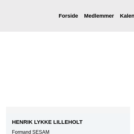
Forside
Medlemmer
Kale
HENRIK LYKKE LILLEHOLT
Formand SESAM