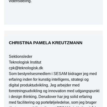
vidensdeling.
CHRISTINA PAMELA KREUTZMANN
Sektionsleder
Teknologisk Institut
cpk@teknologisk.dk
Som bestyrelsesmedlem i SESAM bidrager jeg med
erfaring inden for kunstig intelligens, strategi og
digital produktudvikling. Jeg arbejder med
forretningsudvikling og innovation med udgangspunkt
i design thinking. Derudover har jeg solid erfaring
med facilitering og porteføljeledelse, som jeg bruger